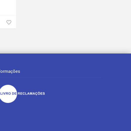
formações